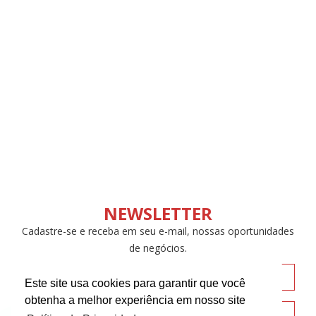
NEWSLETTER
Cadastre-se e receba em seu e-mail, nossas oportunidades
de negócios.
Este site usa cookies para garantir que você
obtenha a melhor experiência em nosso site