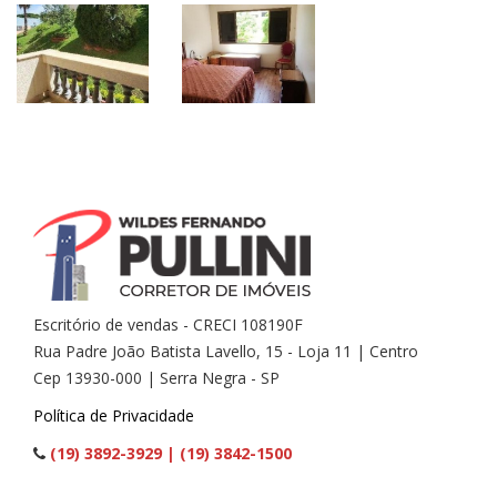
Escritório de vendas - CRECI 108190F
Rua Padre João Batista Lavello, 15 - Loja 11 | Centro
Cep 13930-000 | Serra Negra - SP
Política de Privacidade
(19) 3892-3929 | (19) 3842-1500